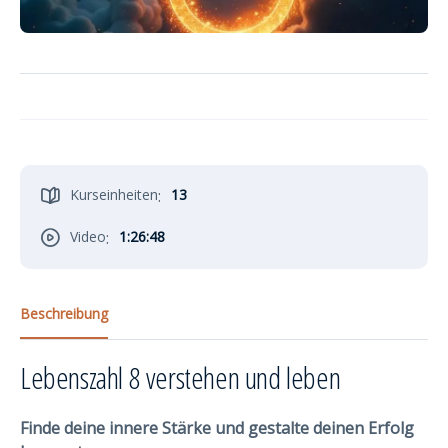
Kurseinheiten
:
13
Video
:
1:26:48
Beschreibung
Lebenszahl 8 verstehen und leben
Finde deine innere Stärke und gestalte deinen Erfolg