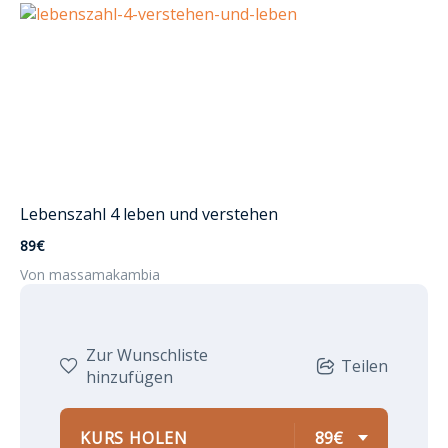
Lebenszahl 4 leben und verstehen
89€
Von massamakambia
Zur Wunschliste
Teilen
hinzufügen
KURS HOLEN
89€