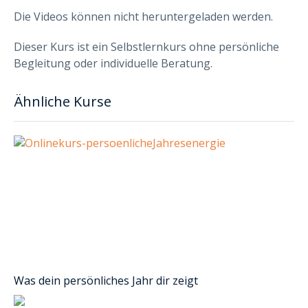
Die Videos können nicht heruntergeladen werden.
Dieser Kurs ist ein Selbstlernkurs ohne persönliche
Begleitung oder individuelle Beratung.
Ähnliche Kurse
Was dein persönliches Jahr dir zeigt