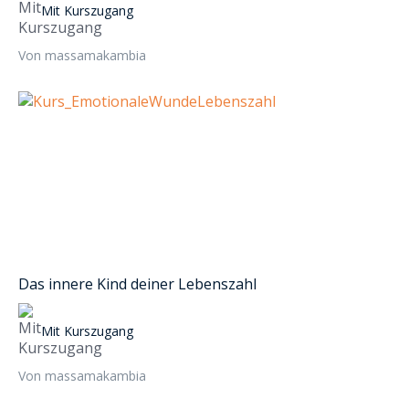
Mit Kurszugang
Von massamakambia
Das innere Kind deiner Lebenszahl
Mit Kurszugang
Von massamakambia