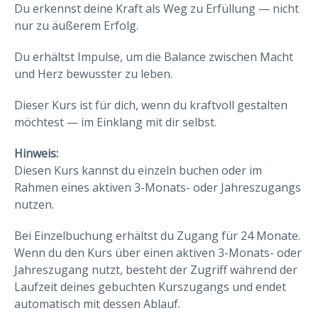
Du erkennst deine Kraft als Weg zu Erfüllung — nicht
nur zu äußerem Erfolg.
Du erhältst Impulse, um die Balance zwischen Macht
und Herz bewusster zu leben.
Dieser Kurs ist für dich, wenn du kraftvoll gestalten
möchtest — im Einklang mit dir selbst.
Hinweis:
Diesen Kurs kannst du einzeln buchen oder im
Rahmen eines aktiven 3-Monats- oder Jahreszugangs
nutzen.
Bei Einzelbuchung erhältst du Zugang für 24 Monate.
Wenn du den Kurs über einen aktiven 3-Monats- oder
Jahreszugang nutzt, besteht der Zugriff während der
Laufzeit deines gebuchten Kurszugangs und endet
automatisch mit dessen Ablauf.