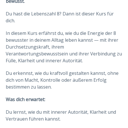
bewusst.
Du hast die Lebenszahl 8? Dann ist dieser Kurs für
dich.
In diesem Kurs erfährst du, wie du die Energie der 8
bewusster in deinem Alltag leben kannst — mit ihrer
Durchsetzungskraft, ihrem
Verantwortungsbewusstsein und ihrer Verbindung zu
Fülle, Klarheit und innerer Autorität.
Du erkennst, wie du kraftvoll gestalten kannst, ohne
dich von Macht, Kontrolle oder äußerem Erfolg
bestimmen zu lassen.
Was dich erwartet:
Du lernst, wie du mit innerer Autorität, Klarheit und
Vertrauen führen kannst.